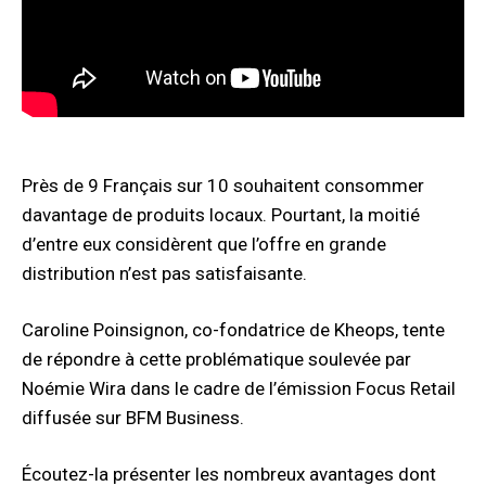
Près de 9 Français sur 10 souhaitent consommer
davantage de produits locaux. Pourtant, la moitié
d’entre eux considèrent que l’offre en grande
distribution n’est pas satisfaisante.
Caroline Poinsignon, co-fondatrice de Kheops, tente
de répondre à cette problématique soulevée par
Noémie Wira dans le cadre de l’émission Focus Retail
diffusée sur BFM Business.
Écoutez-la présenter les nombreux avantages dont