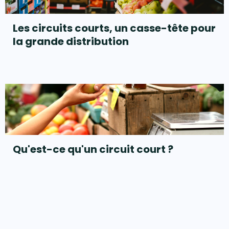
Les circuits courts, un casse-tête pour
la grande distribution
Qu'est-ce qu'un circuit court ?