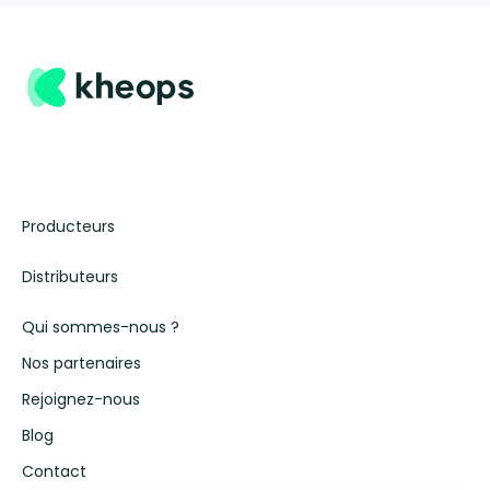
Producteurs
Distributeurs
Qui sommes-nous ?
Nos partenaires
Rejoignez-nous
Blog
Contact