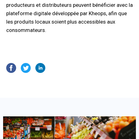
producteurs et distributeurs peuvent bénéficier avec la
plateforme digitale développée par Kheops, afin que
les produits locaux soient plus accessibles aux
consommateurs.